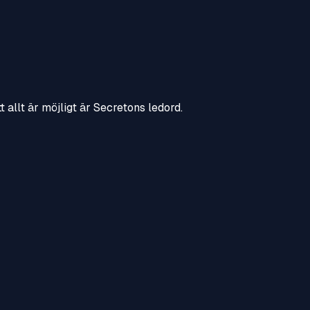
 allt är möjligt är Secretons ledord.