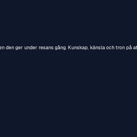
en den ger under resans gång. Kunskap, känsla och tron på att