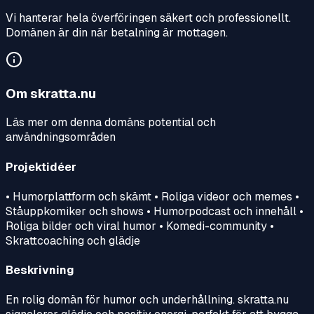
Vi hanterar hela överföringen säkert och professionellt.
Domänen är din när betalning är mottagen.
Om
skratta.nu
Läs mer om denna domäns potential och
användningsområden
Projektidéer
• Humorplattform och skämt • Roliga videor och memes •
Ståuppkomiker och shows • Humorpodcast och innehåll •
Roliga bilder och viral humor • Komedi-community •
Skrattcoaching och glädje
Beskrivning
En rolig domän för humor och underhållning. skratta.nu